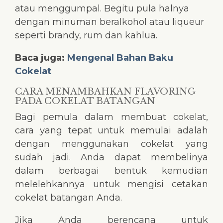
atau menggumpal. Begitu pula halnya
dengan minuman beralkohol atau liqueur
seperti brandy, rum dan kahlua.
Baca juga:
Mengenal Bahan Baku
Cokelat
CARA MENAMBAHKAN FLAVORING
PADA COKELAT BATANGAN
Bagi pemula dalam membuat cokelat,
cara yang tepat untuk memulai adalah
dengan menggunakan cokelat yang
sudah jadi. Anda dapat membelinya
dalam berbagai bentuk kemudian
melelehkannya untuk mengisi cetakan
cokelat batangan Anda.
Jika Anda berencana untuk