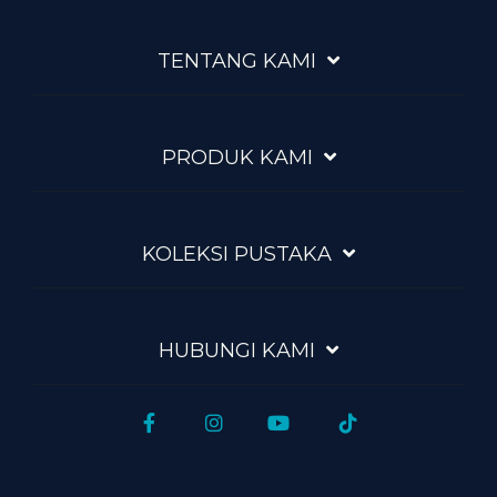
TENTANG KAMI
PRODUK KAMI
KOLEKSI PUSTAKA
HUBUNGI KAMI
Facebook
Instagram
YouTube
Tiktok