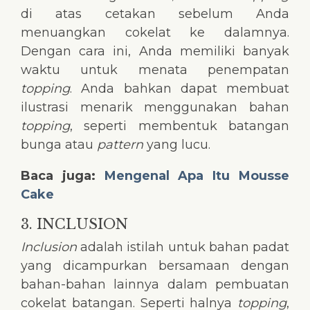
di atas cetakan sebelum Anda
menuangkan cokelat ke dalamnya.
Dengan cara ini, Anda memiliki banyak
waktu untuk menata penempatan
topping
. Anda bahkan dapat membuat
ilustrasi menarik menggunakan bahan
topping
, seperti membentuk batangan
bunga atau
pattern
yang lucu.
Baca juga:
Mengenal Apa Itu Mousse
Cake
3. INCLUSION
Inclusion
adalah istilah untuk bahan padat
yang dicampurkan bersamaan dengan
bahan-bahan lainnya dalam pembuatan
cokelat batangan. Seperti halnya
topping
,