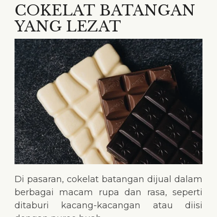
COKELAT BATANGAN
YANG LEZAT
Di pasaran, cokelat batangan dijual dalam
berbagai macam rupa dan rasa, seperti
ditaburi kacang-kacangan atau diisi