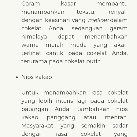
Garam kasar membantu
menambahkan tekstur renyah
dengan keasinan yang
mellow
dalam
cokelat Anda, sedangkan garam
himalaya dapat menambahkan
warna merah muda yang akan
terlihat cantik pada cokelat Anda,
terutama pada cokelat putih
Nibs kakao
Untuk menambahkan rasa cokelat
yang lebih intens lagi pada cokelat
batangan Anda, tambahkan nibs
kakao panggang atau mentah.
Masyarakat yang semakin sadar
dengan rasa cokelat yang