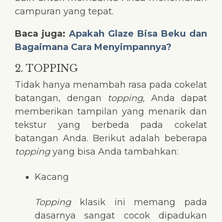
campuran yang tepat.
Baca juga:
Apakah Glaze Bisa Beku dan
Bagaimana Cara Menyimpannya?
2. TOPPING
Tidak hanya menambah rasa pada cokelat
batangan, dengan
topping
, Anda dapat
memberikan tampilan yang menarik dan
tekstur yang berbeda pada cokelat
batangan Anda. Berikut adalah beberapa
topping
yang bisa Anda tambahkan:
Kacang
Topping
klasik ini memang pada
dasarnya sangat cocok dipadukan