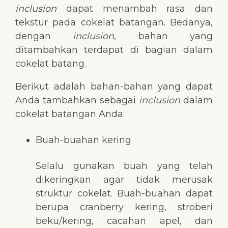
inclusion
dapat menambah rasa dan
tekstur pada cokelat batangan. Bedanya,
dengan
inclusion
, bahan yang
ditambahkan terdapat di bagian dalam
cokelat batang.
Berikut adalah bahan-bahan yang dapat
Anda tambahkan sebagai
inclusion
dalam
cokelat batangan Anda:
Buah-buahan kering
Selalu gunakan buah yang telah
dikeringkan agar tidak merusak
struktur cokelat. Buah-buahan dapat
berupa cranberry kering, stroberi
beku/kering, cacahan apel, dan