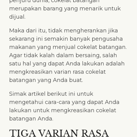
penjuru dunia, cokelat batangan
merupakan barang yang menarik untuk
dijual.
Maka dari itu, tidak mengherankan jika
sekarang ini semakin banyak pengusaha
makanan yang menjual cokelat batangan.
Agar tidak kalah dalam bersaing, salah
satu hal yang dapat Anda lakukan adalah
mengkreasikan varian rasa cokelat
batangan yang Anda buat.
Simak artikel berikut ini untuk
mengetahui cara-cara yang dapat Anda
lakukan untuk mengkreasikan cokelat
batangan Anda.
TIGA VARIAN RASA