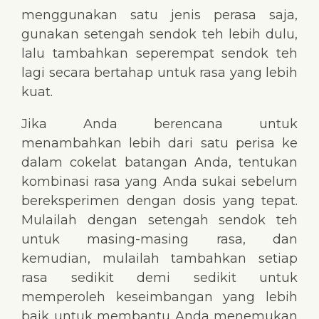
menggunakan satu jenis perasa saja,
gunakan setengah sendok teh lebih dulu,
lalu tambahkan seperempat sendok teh
lagi secara bertahap untuk rasa yang lebih
kuat.
Jika Anda berencana untuk
menambahkan lebih dari satu perisa ke
dalam cokelat batangan Anda, tentukan
kombinasi rasa yang Anda sukai sebelum
bereksperimen dengan dosis yang tepat.
Mulailah dengan setengah sendok teh
untuk masing-masing rasa, dan
kemudian, mulailah tambahkan setiap
rasa sedikit demi sedikit untuk
memperoleh keseimbangan yang lebih
baik untuk membantu Anda menemukan