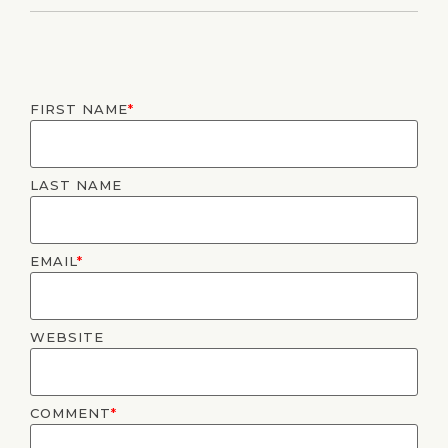
FIRST NAME
*
LAST NAME
EMAIL
*
WEBSITE
COMMENT
*