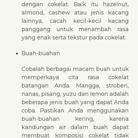
dengan cokelat. Baik itu hazelnut,
almond, cashew atau jenis kacang
lainnya, cacah kecil-kecil kacang
panggang untuk menambah rasa
yang enak serta tekstur pada cokelat.
Buah-buahan
Cobalah berbagai macam buah untuk
memperkaya cita rasa cokelat
batangan Anda. Mangga, stroberi,
nanas, pisang, yuzu dan lemon adalah
beberapa jenis buah yang dapat Anda
coba. Pastikan Anda menggunakan
buah-buahan kering, karena
kandungan air dalam buah dapat
membuat komposisi cokelat tidak