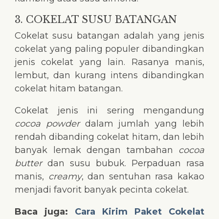
3. COKELAT SUSU BATANGAN
Cokelat susu batangan adalah yang jenis
cokelat yang paling populer dibandingkan
jenis cokelat yang lain. Rasanya manis,
lembut, dan kurang intens dibandingkan
cokelat hitam batangan.
Cokelat jenis ini sering mengandung
cocoa powder
dalam jumlah yang lebih
rendah dibanding cokelat hitam, dan lebih
banyak lemak dengan tambahan
cocoa
butter
dan susu bubuk. Perpaduan rasa
manis,
creamy
, dan sentuhan rasa kakao
menjadi favorit banyak pecinta cokelat.
Baca juga:
Cara Kirim Paket Cokelat