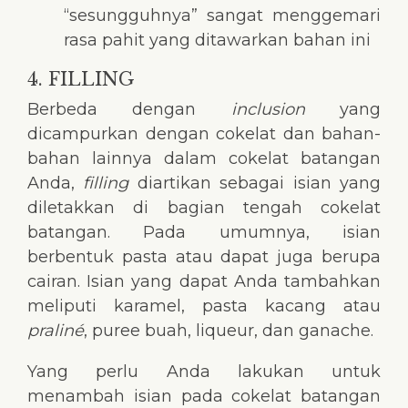
“sesungguhnya” sangat menggemari
rasa pahit yang ditawarkan bahan ini
4. FILLING
Berbeda dengan
inclusion
yang
dicampurkan dengan cokelat dan bahan-
bahan lainnya dalam cokelat batangan
Anda,
filling
diartikan sebagai isian yang
diletakkan di bagian tengah cokelat
batangan. Pada umumnya, isian
berbentuk pasta atau dapat juga berupa
cairan. Isian yang dapat Anda tambahkan
meliputi karamel, pasta kacang atau
praliné
, puree buah, liqueur, dan ganache.
Yang perlu Anda lakukan untuk
menambah isian pada cokelat batangan