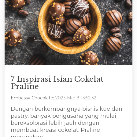
7 Inspirasi Isian Cokelat
Praline
Embassy Chocolate
:
2023 Mar 8 13:52:32
Dengan berkembangnya bisnis kue dan
pastry, banyak pengusaha yang mulai
bereksplorasi lebih jauh dengan
membuat kreasi cokelat. Praline