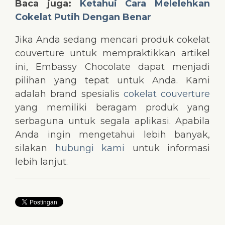
Baca juga:
Ketahui Cara Melelehkan
Cokelat Putih Dengan Benar
Jika Anda sedang mencari produk cokelat
couverture untuk mempraktikkan artikel
ini, Embassy Chocolate dapat menjadi
pilihan yang tepat untuk Anda. Kami
adalah brand spesialis
cokelat couverture
yang memiliki beragam produk yang
serbaguna untuk segala aplikasi. Apabila
Anda ingin mengetahui lebih banyak,
silakan
hubungi kami
untuk informasi
lebih lanjut.