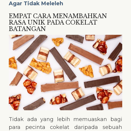
Agar Tidak Meleleh
EMPAT CARA MENAMBAHKAN
RASA UNIK PADA COKELAT
BATANGAN
Tidak ada yang lebih memuaskan bagi
para pecinta cokelat daripada sebuah