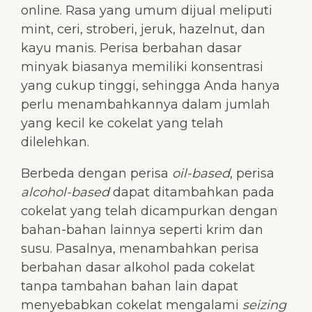
online. Rasa yang umum dijual meliputi
mint, ceri, stroberi, jeruk, hazelnut, dan
kayu manis. Perisa berbahan dasar
minyak biasanya memiliki konsentrasi
yang cukup tinggi, sehingga Anda hanya
perlu menambahkannya dalam jumlah
yang kecil ke cokelat yang telah
dilelehkan.
Berbeda dengan perisa
oil-based
, perisa
alcohol-based
dapat ditambahkan pada
cokelat yang telah dicampurkan dengan
bahan-bahan lainnya seperti krim dan
susu. Pasalnya, menambahkan perisa
berbahan dasar alkohol pada cokelat
tanpa tambahan bahan lain dapat
menyebabkan cokelat mengalami
seizing