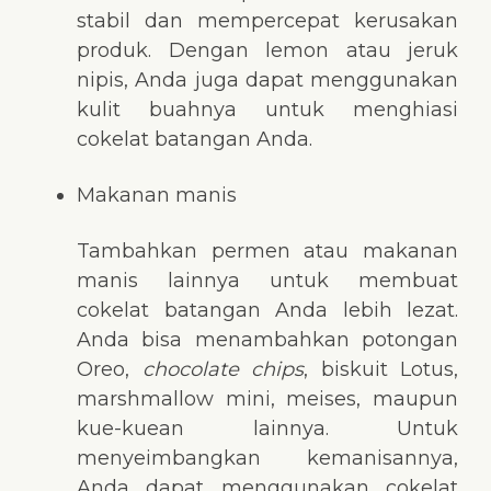
stabil dan mempercepat kerusakan
produk. Dengan lemon atau jeruk
nipis, Anda juga dapat menggunakan
kulit buahnya untuk menghiasi
cokelat batangan Anda.
Makanan manis
Tambahkan permen atau makanan
manis lainnya untuk membuat
cokelat batangan Anda lebih lezat.
Anda bisa menambahkan potongan
Oreo,
chocolate chips
, biskuit Lotus,
marshmallow mini, meises, maupun
kue-kuean lainnya. Untuk
menyeimbangkan kemanisannya,
Anda dapat menggunakan cokelat