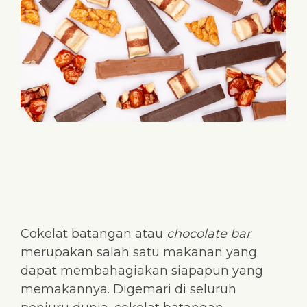
Cokelat batangan atau
chocolate bar
merupakan salah satu makanan yang
dapat membahagiakan siapapun yang
memakannya. Digemari di seluruh