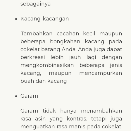
sebagainya
Kacang-kacangan
Tambahkan cacahan kecil maupun
beberapa bongkahan kacang pada
cokelat batang Anda. Anda juga dapat
berkreasi lebih jauh lagi dengan
mengkombinasikan beberapa jenis
kacang, maupun mencampurkan
buah dan kacang
Garam
Garam tidak hanya menambahkan
rasa asin yang kontras, tetapi juga
menguatkan rasa manis pada cokelat.