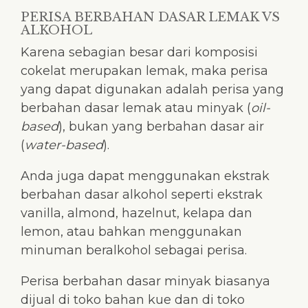
PERISA BERBAHAN DASAR LEMAK VS
ALKOHOL
Karena sebagian besar dari komposisi
cokelat merupakan lemak, maka perisa
yang dapat digunakan adalah perisa yang
berbahan dasar lemak atau minyak (
oil-
based
), bukan yang berbahan dasar air
(
water-based
).
Anda juga dapat menggunakan ekstrak
berbahan dasar alkohol seperti ekstrak
vanilla, almond, hazelnut, kelapa dan
lemon, atau bahkan menggunakan
minuman beralkohol sebagai perisa.
Perisa berbahan dasar minyak biasanya
dijual di toko bahan kue dan di toko