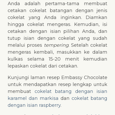
Anda adalah pertama-tama membuat
cetakan cokelat batangan dengan jenis
cokelat yang Anda inginkan. Diamkan
hingga cokelat mengeras. Kemudian, isi
cetakan dengan isian pilihan Anda, dan
tutup isian dengan cokelat yang sudah
melalui proses
tempering
. Setelah cokelat
mengeras kembali, masukkan ke dalam
kulkas selama 15-20 menit kemudian
lepaskan cokelat dari cetakan.
Kunjungi laman resep Embassy Chocolate
untuk mendapatkan resep lengkap untuk
membuat
cokelat batang dengan isian
karamel dan markisa
dan
cokelat batang
dengan isian raspberry
.