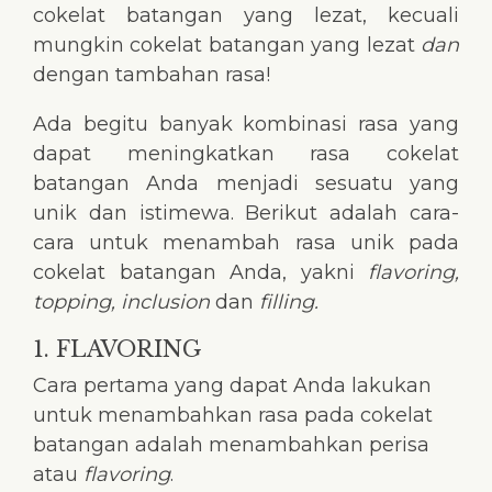
cokelat batangan yang lezat, kecuali
mungkin cokelat batangan yang lezat
dan
dengan tambahan rasa!
Ada begitu banyak kombinasi rasa yang
dapat meningkatkan rasa cokelat
batangan Anda menjadi sesuatu yang
unik dan istimewa. Berikut adalah cara-
cara untuk menambah rasa unik pada
cokelat batangan Anda, yakni
flavoring,
topping, inclusion
dan
filling.
1. FLAVORING
Cara pertama yang dapat Anda lakukan
untuk menambahkan rasa pada cokelat
batangan adalah menambahkan perisa
atau
flavoring
.