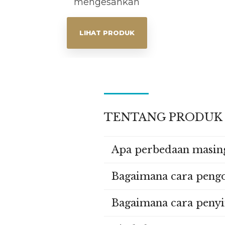
mengesankan
LIHAT PRODUK
TENTANG PRODUK
Apa perbedaan masing
Bagaimana cara pengo
Bagaimana cara penyi