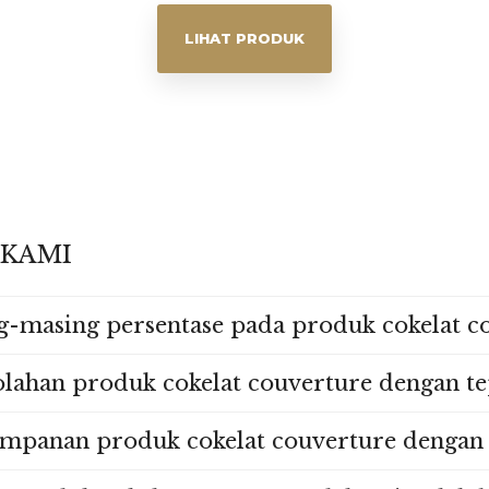
LIHAT PRODUK
 KAMI
-masing persentase pada produk cokelat c
lahan produk cokelat couverture dengan te
mpanan produk cokelat couverture dengan 