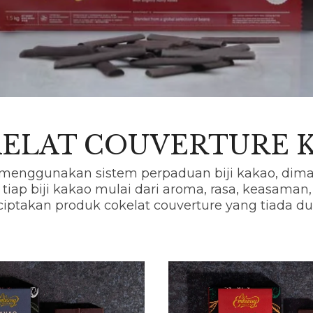
ELAT COUVERTURE 
menggunakan sistem perpaduan biji kakao, di
i tiap biji kakao mulai dari aroma, rasa, keasaman,
iptakan produk cokelat couverture yang tiada du