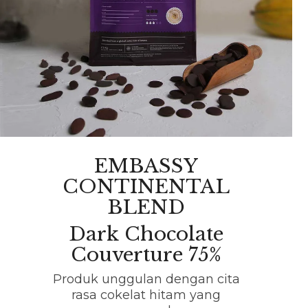
EMBASSY
CONTINENTAL
BLEND
Dark Chocolate
Couverture 75%
Produk unggulan dengan cita
rasa cokelat hitam yang