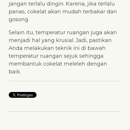
jangan terlalu dingin. Karena, jika terlalu
panas, cokelat akan mudah terbakar dan
gosong.
Selain itu, temperatur ruangan juga akan
menjadi hal yang krusial. Jadi, pastikan
Anda melakukan teknik ini di bawah
temperatur ruangan sejuk sehingga
membantuk cokelat meleleh dengan
baik.