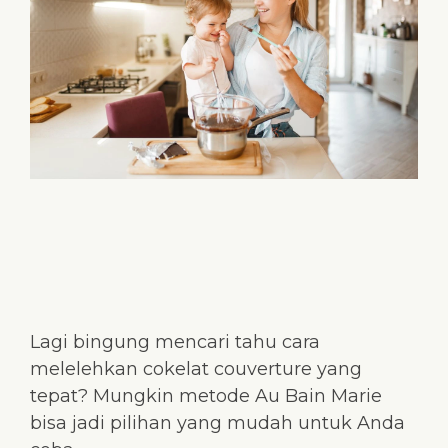
Lagi bingung mencari tahu cara
melelehkan cokelat couverture yang
tepat? Mungkin metode Au Bain Marie
bisa jadi pilihan yang mudah untuk Anda