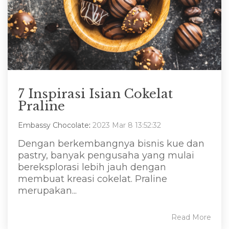
7 Inspirasi Isian Cokelat
Praline
Embassy Chocolate
:
2023 Mar 8 13:52:32
Dengan berkembangnya bisnis kue dan
pastry, banyak pengusaha yang mulai
bereksplorasi lebih jauh dengan
membuat kreasi cokelat. Praline
merupakan...
Read More