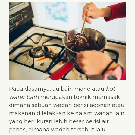
Pada dasarnya, au bain marie atau
hot
water bath
merupakan teknik memasak
dimana sebuah wadah berisi adonan atau
makanan diletakkan ke dalam wadah lain
yang berukuran lebih besar berisi air
panas, dimana wadah tersebut lalu