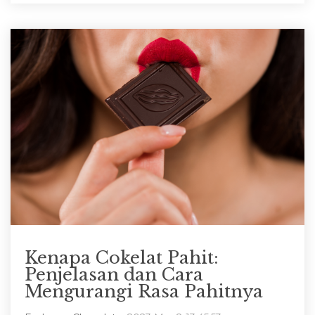
Kenapa Cokelat Pahit:
Penjelasan dan Cara
Mengurangi Rasa Pahitnya