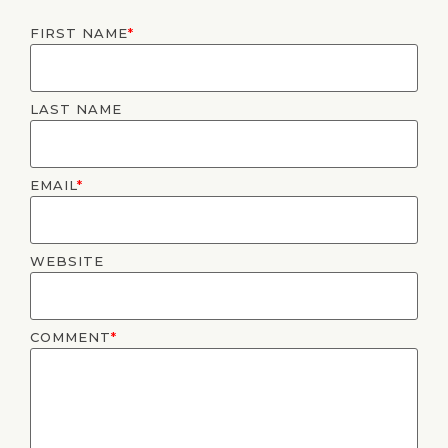
FIRST NAME
*
LAST NAME
EMAIL
*
WEBSITE
COMMENT
*