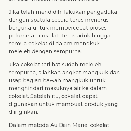
Jika telah mendidih, lakukan pengadukan
dengan spatula secara terus menerus
berguna untuk mempercepat proses
pelumeran cokelat. Terus aduk hingga
semua cokelat di dalam mangkuk
meleleh dengan sempurna.
Jika cokelat terlihat sudah meleleh
sempurna, silahkan angkat mangkuk dan
usap bagian bawah mangkuk untuk
menghindari masuknya air ke dalam
cokelat. Setelah itu, cokelat dapat
digunakan untuk membuat produk yang
diinginkan.
Dalam metode Au Bain Marie, cokelat