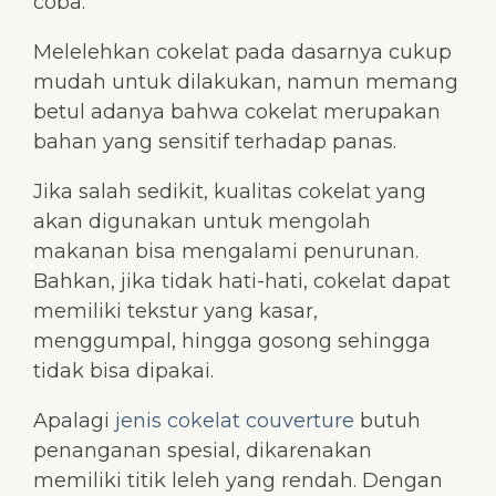
coba.
Melelehkan cokelat pada dasarnya cukup
mudah untuk dilakukan, namun memang
betul adanya bahwa cokelat merupakan
bahan yang sensitif terhadap panas.
Jika salah sedikit, kualitas cokelat yang
akan digunakan untuk mengolah
makanan bisa mengalami penurunan.
Bahkan, jika tidak hati-hati, cokelat dapat
memiliki tekstur yang kasar,
menggumpal, hingga gosong sehingga
tidak bisa dipakai.
Apalagi
jenis cokelat couverture
butuh
penanganan spesial, dikarenakan
memiliki titik leleh yang rendah. Dengan