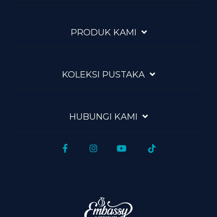
PRODUK KAMI
KOLEKSI PUSTAKA
HUBUNGI KAMI
Facebook
Instagram
YouTube
Tiktok