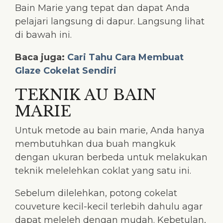
Bain Marie yang tepat dan dapat Anda
pelajari langsung di dapur. Langsung lihat
di bawah ini.
Baca juga:
Cari Tahu Cara Membuat
Glaze Cokelat Sendiri
TEKNIK AU BAIN
MARIE
Untuk metode au bain marie, Anda hanya
membutuhkan dua buah mangkuk
dengan ukuran berbeda untuk melakukan
teknik melelehkan coklat yang satu ini.
Sebelum dilelehkan, potong cokelat
couveture kecil-kecil terlebih dahulu agar
dapat meleleh dengan mudah. Kebetulan,