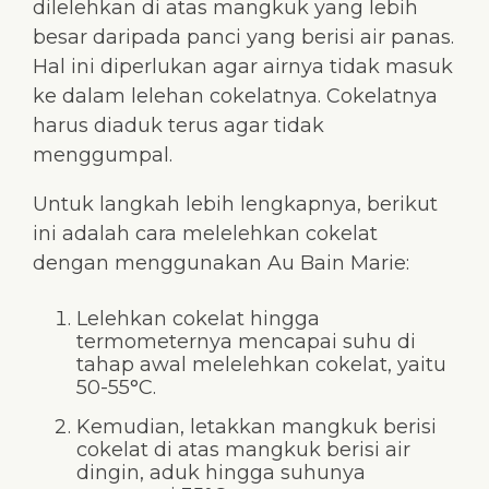
dilelehkan di atas mangkuk yang lebih
besar daripada panci yang berisi air panas.
Hal ini diperlukan agar airnya tidak masuk
ke dalam lelehan cokelatnya. Cokelatnya
harus diaduk terus agar tidak
menggumpal.
Untuk langkah lebih lengkapnya, berikut
ini adalah cara melelehkan cokelat
dengan menggunakan Au Bain Marie:
Lelehkan cokelat hingga
termometernya mencapai suhu di
tahap awal melelehkan cokelat, yaitu
50-55°C.
Kemudian, letakkan mangkuk berisi
cokelat di atas mangkuk berisi air
dingin, aduk hingga suhunya