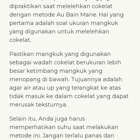
dipraktikan saat melelehkan cokelat
dengan metode Au Bain Marie. Hal yang
pertama adalah soal ukuran mangkuk
yang digunakan untuk melelehkan
cokelat.
Pastikan mangkuk yang digunakan
sebagai wadah cokelat berukuran lebih
besar ketimbang mangkuk yang
menopang di bawah. Tujuannya adalah
agar air atau up yang terangkat ke atas
tidak masuk ke dalam cokelat yang dapat
merusak teksturnya.
Selain itu, Anda juga harus
memperhatikan suhu saat melakukan
metode ini. Jangan terlalu panas dan