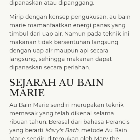
dipanaskan atau dipanggang.
Mirip dengan konsep pengukusan, au bain
marie mamanfaatkan energi panas yang
timbul dari uap air. Namun pada teknik ini,
makanan tidak bersentuhan langsung
dengan uap air maupun api secara
langsung, sehingga makanan dapat
dipanaskan secara perlahan.
SEJARAH AU BAIN
MARIE
Au Bain Marie sendiri merupakan teknik
memasak yang telah dikenal selama
ribuan tahun. Berasal dari bahasa Perancis
yang berarti
Mary's Bath
, metode Au Bain
Marie sendiri ditemukan oleh Mary the