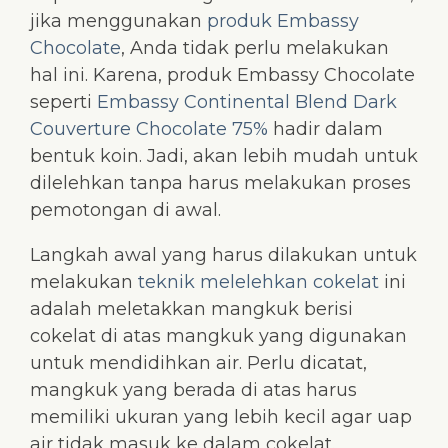
jika menggunakan
produk Embassy
Chocolate
, Anda tidak perlu melakukan
hal ini. Karena, produk Embassy Chocolate
seperti
Embassy Continental Blend Dark
Couverture Chocolate 75%
hadir dalam
bentuk koin. Jadi, akan lebih mudah untuk
dilelehkan tanpa harus melakukan proses
pemotongan di awal.
Langkah awal yang harus dilakukan untuk
melakukan
teknik melelehkan cokelat
ini
adalah meletakkan mangkuk berisi
cokelat di atas mangkuk yang digunakan
untuk mendidihkan air. Perlu dicatat,
mangkuk yang berada di atas harus
memiliki ukuran yang lebih kecil agar uap
air tidak masuk ke dalam cokelat.