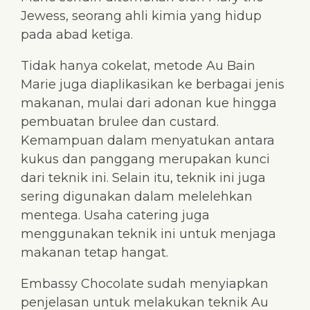
Jewess, seorang ahli kimia yang hidup
pada abad ketiga.
Tidak hanya cokelat, metode Au Bain
Marie juga diaplikasikan ke berbagai jenis
makanan, mulai dari adonan kue hingga
pembuatan brulee dan custard.
Kemampuan dalam menyatukan antara
kukus dan panggang merupakan kunci
dari teknik ini. Selain itu, teknik ini juga
sering digunakan dalam melelehkan
mentega. Usaha catering juga
menggunakan teknik ini untuk menjaga
makanan tetap hangat.
Embassy Chocolate sudah menyiapkan
penjelasan untuk melakukan teknik Au