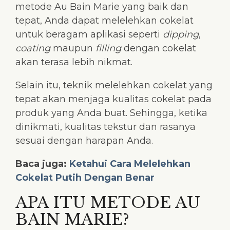
metode Au Bain Marie yang baik dan
tepat, Anda dapat melelehkan cokelat
untuk beragam aplikasi seperti
dipping
,
coating
maupun
filling
dengan cokelat
akan terasa lebih nikmat.
Selain itu, teknik melelehkan cokelat yang
tepat akan menjaga kualitas cokelat pada
produk yang Anda buat. Sehingga, ketika
dinikmati, kualitas tekstur dan rasanya
sesuai dengan harapan Anda.
Baca juga:
Ketahui Cara Melelehkan
Cokelat Putih Dengan Benar
APA ITU METODE AU
BAIN MARIE?