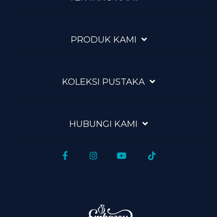
PRODUK KAMI
KOLEKSI PUSTAKA
HUBUNGI KAMI
Facebook
Instagram
YouTube
Tiktok