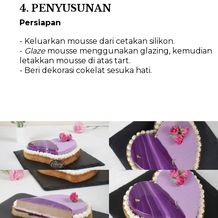
4. PENYUSUNAN
Persiapan
- Keluarkan mousse dari cetakan silikon.
-
Glaze
mousse menggunakan glazing, kemudian
letakkan mousse di atas tart.
- Beri dekorasi cokelat sesuka hati.