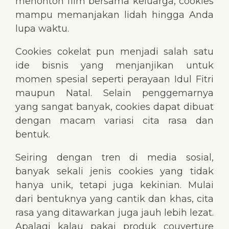
menonton film bersama keluarga, cookies
mampu memanjakan lidah hingga Anda
lupa waktu.
Cookies cokelat pun menjadi salah satu
ide bisnis yang menjanjikan untuk
momen spesial seperti perayaan Idul Fitri
maupun Natal. Selain penggemarnya
yang sangat banyak, cookies dapat dibuat
dengan macam variasi cita rasa dan
bentuk.
Seiring dengan tren di media sosial,
banyak sekali jenis cookies yang tidak
hanya unik, tetapi juga kekinian. Mulai
dari bentuknya yang cantik dan khas, cita
rasa yang ditawarkan juga jauh lebih lezat.
Apalagi kalau pakai produk couverture