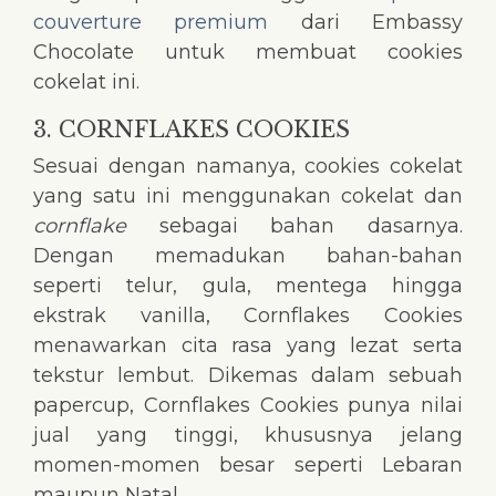
couverture premium
dari Embassy
Chocolate untuk membuat cookies
cokelat ini.
3. CORNFLAKES COOKIES
Sesuai dengan namanya, cookies cokelat
yang satu ini menggunakan cokelat dan
cornflake
sebagai bahan dasarnya.
Dengan memadukan bahan-bahan
seperti telur, gula, mentega hingga
ekstrak vanilla, Cornflakes Cookies
menawarkan cita rasa yang lezat serta
tekstur lembut. Dikemas dalam sebuah
papercup, Cornflakes Cookies punya nilai
jual yang tinggi, khususnya jelang
momen-momen besar seperti Lebaran
maupun Natal.