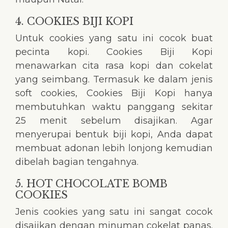
4. COOKIES BIJI KOPI
Untuk cookies yang satu ini cocok buat
pecinta kopi. Cookies Biji Kopi
menawarkan cita rasa kopi dan cokelat
yang seimbang. Termasuk ke dalam jenis
soft cookies, Cookies Biji Kopi hanya
membutuhkan waktu panggang sekitar
25 menit sebelum disajikan. Agar
menyerupai bentuk biji kopi, Anda dapat
membuat adonan lebih lonjong kemudian
dibelah bagian tengahnya.
5. HOT CHOCOLATE BOMB
COOKIES
Jenis cookies yang satu ini sangat cocok
disajikan dengan minuman cokelat panas.