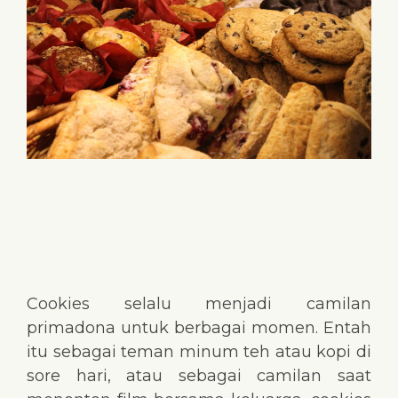
Cookies selalu menjadi camilan
primadona untuk berbagai momen. Entah
itu sebagai teman minum teh atau kopi di
sore hari, atau sebagai camilan saat