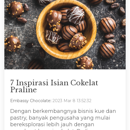
7 Inspirasi Isian Cokelat
Praline
Embassy Chocolate
:
2023 Mar 8 13:52:32
Dengan berkembangnya bisnis kue dan
pastry, banyak pengusaha yang mulai
bereksplorasi lebih jauh dengan