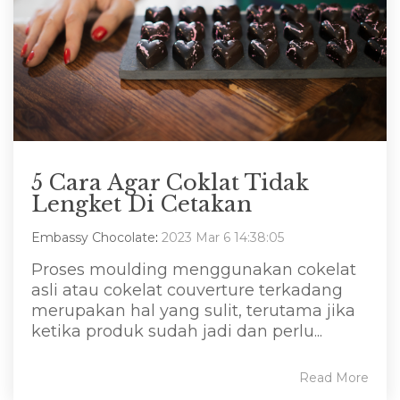
5 Cara Agar Coklat Tidak
Lengket Di Cetakan
Embassy Chocolate
:
2023 Mar 6 14:38:05
Proses moulding menggunakan cokelat
asli atau cokelat couverture terkadang
merupakan hal yang sulit, terutama jika
ketika produk sudah jadi dan perlu...
Read More