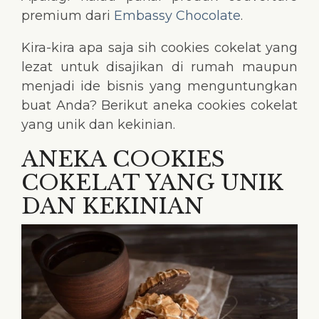
premium dari
Embassy Chocolate
.
Kira-kira apa saja sih cookies cokelat yang
lezat untuk disajikan di rumah maupun
menjadi ide bisnis yang menguntungkan
buat Anda? Berikut aneka cookies cokelat
yang unik dan kekinian.
ANEKA COOKIES
COKELAT YANG UNIK
DAN KEKINIAN