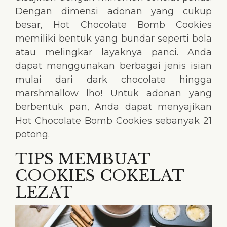
Dengan dimensi adonan yang cukup
besar, Hot Chocolate Bomb Cookies
memiliki bentuk yang bundar seperti bola
atau melingkar layaknya panci. Anda
dapat menggunakan berbagai jenis isian
mulai dari dark chocolate hingga
marshmallow lho! Untuk adonan yang
berbentuk pan, Anda dapat menyajikan
Hot Chocolate Bomb Cookies sebanyak 21
potong.
TIPS MEMBUAT
COOKIES COKELAT
LEZAT