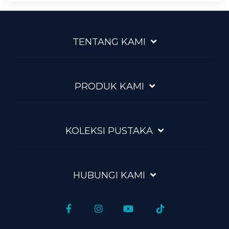
TENTANG KAMI
PRODUK KAMI
KOLEKSI PUSTAKA
HUBUNGI KAMI
Facebook
Instagram
YouTube
Tiktok