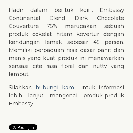
Hadir dalam bentuk koin, Embassy
Continental Blend Dark Chocolate
Couverture 75% merupakan sebuah
produk cokelat hitam kovertur dengan
kandungan lemak sebesar 45 persen.
Memiliki perpaduan rasa dasar pahit dan
manis yang kuat, produk ini menawarkan
sensasi cita rasa floral dan nutty yang
lembut.
Silahkan
hubungi kami
untuk informasi
lebih lanjut mengenai produk-produk
Embassy.