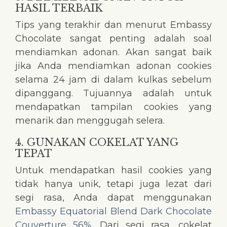
HASIL TERBAIK
Tips yang terakhir dan menurut Embassy
Chocolate sangat penting adalah soal
mendiamkan adonan. Akan sangat baik
jika Anda mendiamkan adonan cookies
selama 24 jam di dalam kulkas sebelum
dipanggang. Tujuannya adalah untuk
mendapatkan tampilan cookies yang
menarik dan menggugah selera.
4. GUNAKAN COKELAT YANG
TEPAT
Untuk mendapatkan hasil cookies yang
tidak hanya unik, tetapi juga lezat dari
segi rasa, Anda dapat menggunakan
Embassy Equatorial Blend Dark Chocolate
Couverture 56%
. Dari segi rasa, cokelat