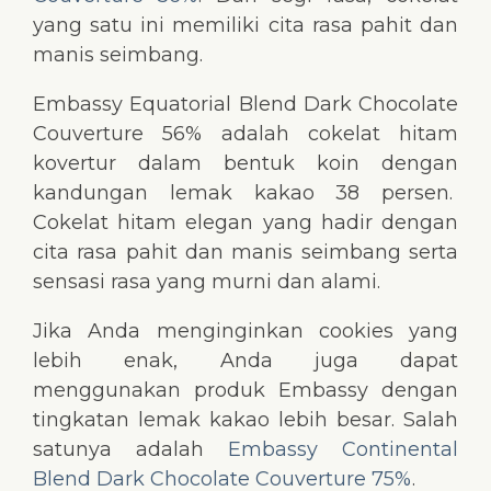
yang satu ini memiliki cita rasa pahit dan
manis seimbang.
Embassy Equatorial Blend Dark Chocolate
Couverture 56% adalah cokelat hitam
kovertur dalam bentuk koin dengan
kandungan lemak kakao 38 persen.
Cokelat hitam elegan yang hadir dengan
cita rasa pahit dan manis seimbang serta
sensasi rasa yang murni dan alami.
Jika Anda menginginkan cookies yang
lebih enak, Anda juga dapat
menggunakan produk Embassy dengan
tingkatan lemak kakao lebih besar. Salah
satunya adalah
Embassy Continental
Blend Dark Chocolate Couverture 75%
.