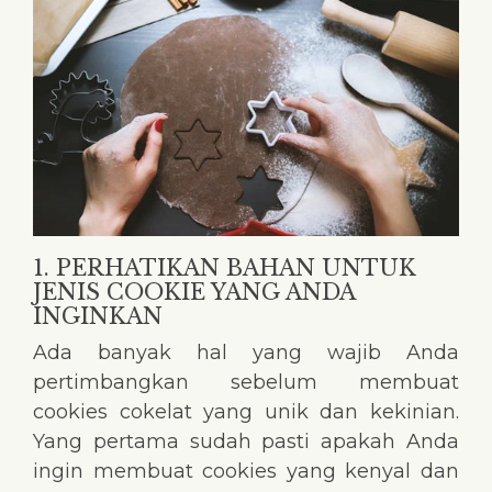
1. PERHATIKAN BAHAN UNTUK
JENIS COOKIE YANG ANDA
INGINKAN
Ada banyak hal yang wajib Anda
pertimbangkan sebelum membuat
cookies cokelat yang unik dan kekinian.
Yang pertama sudah pasti apakah Anda
ingin membuat cookies yang kenyal dan