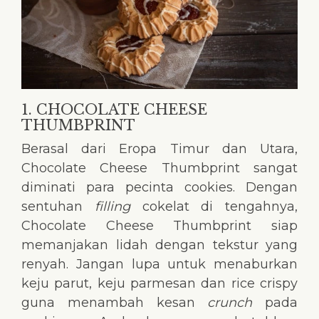
1. CHOCOLATE CHEESE
THUMBPRINT
Berasal dari Eropa Timur dan Utara,
Chocolate Cheese Thumbprint sangat
diminati para pecinta cookies. Dengan
sentuhan
filling
cokelat di tengahnya,
Chocolate Cheese Thumbprint siap
memanjakan lidah dengan tekstur yang
renyah. Jangan lupa untuk menaburkan
keju parut, keju parmesan dan rice crispy
guna menambah kesan
crunch
pada