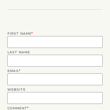
FIRST NAME
*
LAST NAME
EMAIL
*
WEBSITE
COMMENT
*